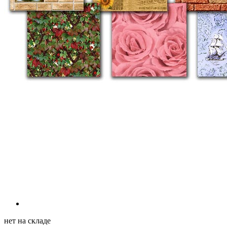
нет на складе